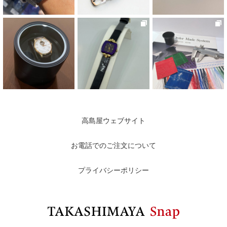
高島屋ウェブサイト
お電話でのご注文について
プライバシーポリシー