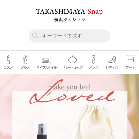
コスメ
グルメ
ライフスタイル
ベビー・キッズ
メンズ
レディス
アート