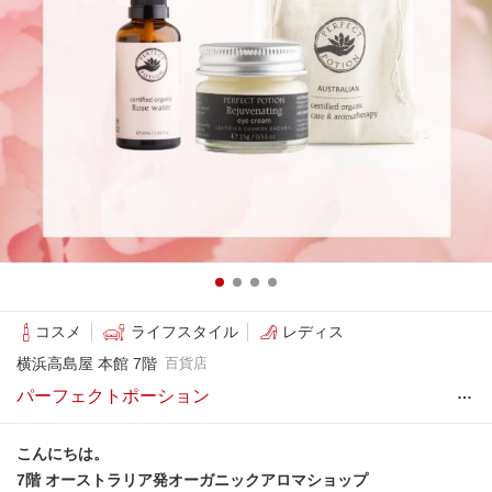
コスメ
ライフスタイル
レディス
横浜高島屋 本館 7階
百貨店
…
パーフェクトポーション
こんにちは。
7階 オーストラリア発オーガニックアロマショップ