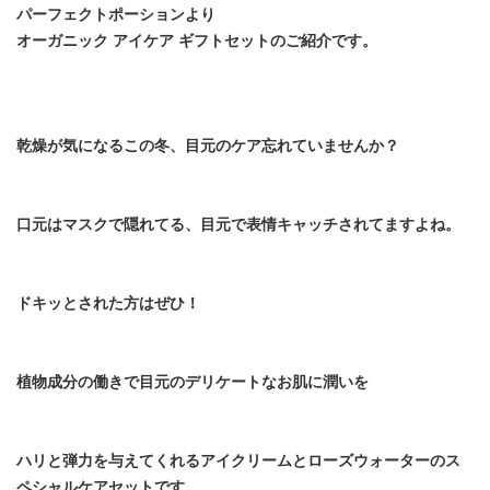
パーフェクトポーションより
オーガニック アイケア ギフトセットのご紹介です。
乾燥が気になるこの冬、目元のケア忘れていませんか？
口元はマスクで隠れてる、目元で表情キャッチされてますよね。
ドキッとされた方はぜひ！
植物成分の働きで目元のデリケートなお肌に潤いを
ハリと弾力を与えてくれるアイクリームとローズウォーターのス
ペシャルケアセットです。