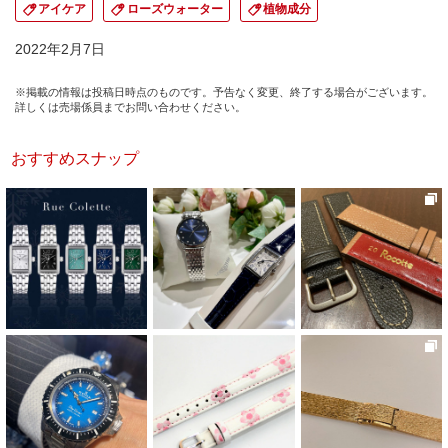
アイケア
ローズウォーター
植物成分
2022年2月7日
※掲載の情報は投稿日時点のものです。予告なく変更、終了する場合がございます。
詳しくは売場係員までお問い合わせください。
おすすめスナップ