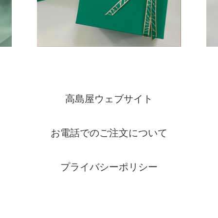
高島屋ウェブサイト
お電話でのご注文について
プライバシーポリシー