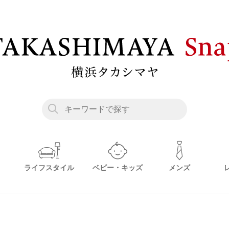
ライフスタイル
ベビー・キッズ
メンズ