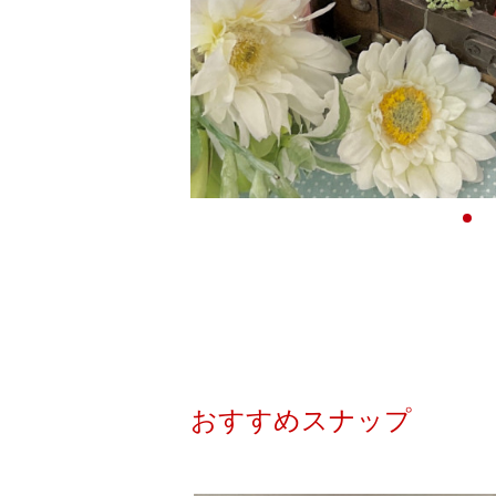
おすすめスナップ