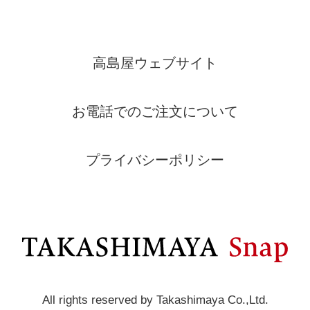
高島屋ウェブサイト
お電話でのご注文について
プライバシーポリシー
All rights reserved by Takashimaya Co.,Ltd.