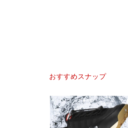
おすすめスナップ