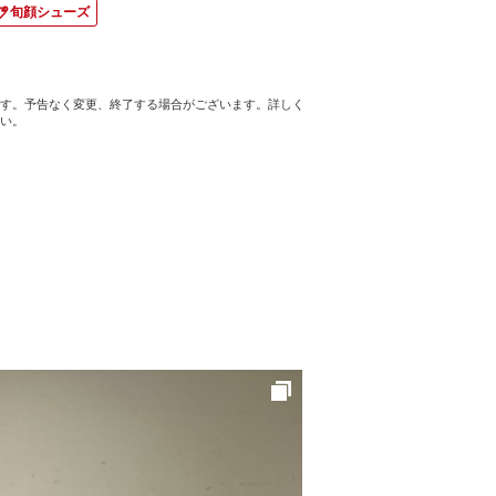
旬顔シューズ
す。予告なく変更、終了する場合がございます。詳しく
い。