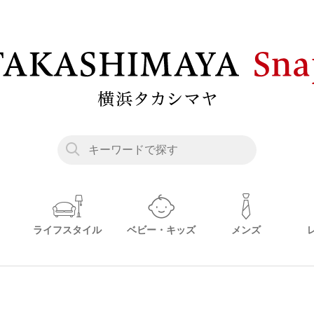
ライフスタイル
ベビー・キッズ
メンズ