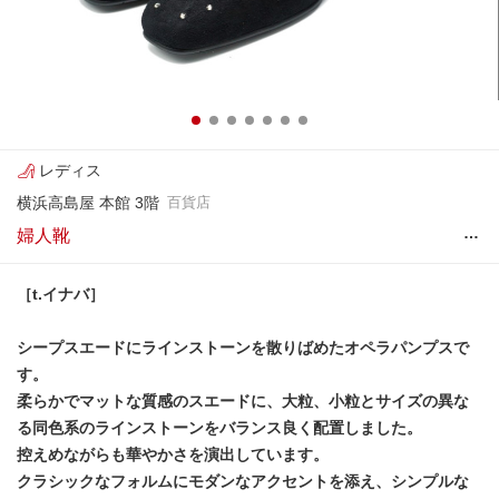
レディス
横浜高島屋 本館 3階
百貨店
…
婦人靴
［t.イナバ］
シープスエードにラインストーンを散りばめたオペラパンプスで
す。
柔らかでマットな質感のスエードに、大粒、小粒とサイズの異な
る同色系のラインストーンをバランス良く配置しました。
控えめながらも華やかさを演出しています。
クラシックなフォルムにモダンなアクセントを添え、シンプルな