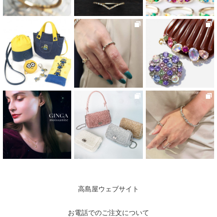
高島屋ウェブサイト
お電話でのご注文について