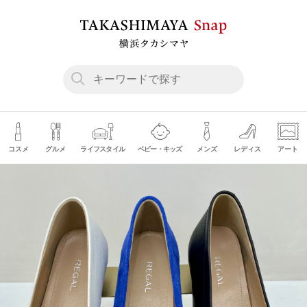
コスメ
グルメ
ライフスタイル
ベビー・キッズ
メンズ
レディス
アート