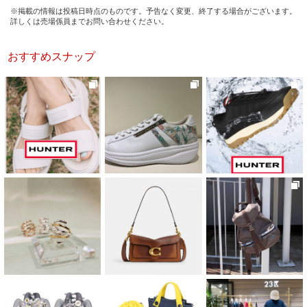
※掲載の情報は投稿日時点のものです。予告なく変更、終了する場合がございます。
詳しくは売場係員までお問い合わせください。
おすすめスナップ