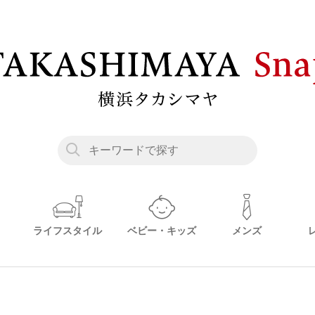
ライフスタイル
ベビー・キッズ
メンズ