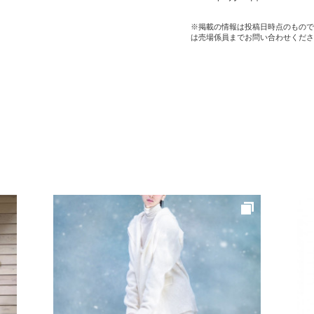
※掲載の情報は投稿日時点のもので
は売場係員までお問い合わせくださ