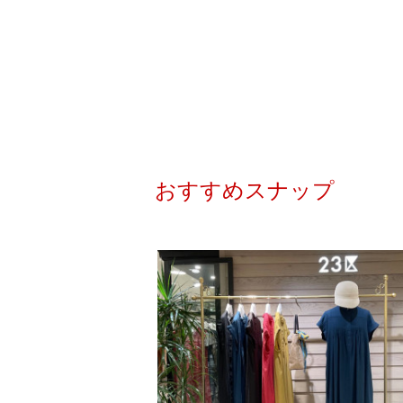
おすすめスナップ