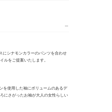
…
ラウスにシナモンカラーのパンツを合わせ
イルをご提案いたします。
リネンを使用した袖にボリュームのあるデ
ろにさがったお袖が大人の女性らしい