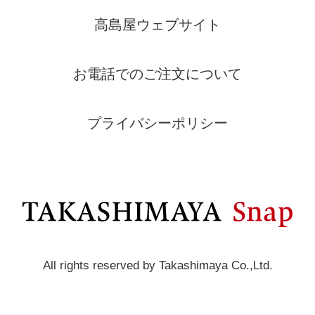
高島屋ウェブサイト
お電話でのご注文について
プライバシーポリシー
All rights reserved by Takashimaya Co.,Ltd.