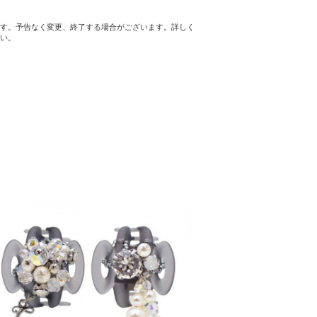
す。予告なく変更、終了する場合がございます。詳しく
い。