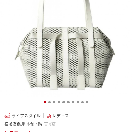
ライフスタイル
レディス
横浜高島屋 本館 4階
百貨店