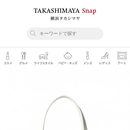
コスメ
グルメ
ライフスタイル
ベビー・キッズ
メンズ
レディス
アート