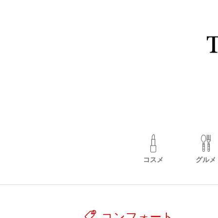
コスメ
グルメ
コンフォート