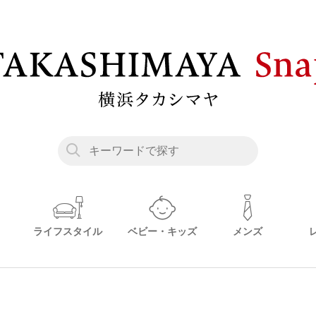
ライフスタイル
ベビー・キッズ
メンズ