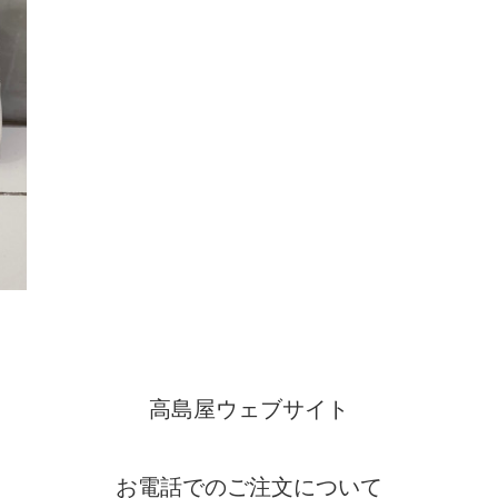
高島屋ウェブサイト
お電話でのご注文について