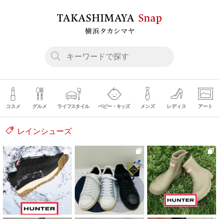
コスメ
グルメ
ライフスタイル
ベビー・キッズ
メンズ
レディス
アート
レインシューズ