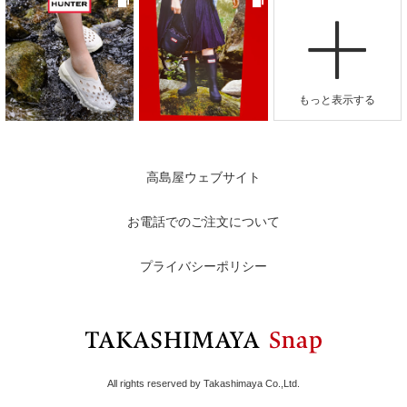
高島屋ウェブサイト
お電話でのご注文について
プライバシーポリシー
All rights reserved by Takashimaya Co.,Ltd.