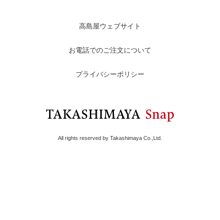
高島屋ウェブサイト
お電話でのご注文について
プライバシーポリシー
All rights reserved by Takashimaya Co.,Ltd.