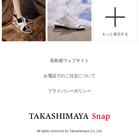
高島屋ウェブサイト
お電話でのご注文について
プライバシーポリシー
All rights reserved by Takashimaya Co.,Ltd.