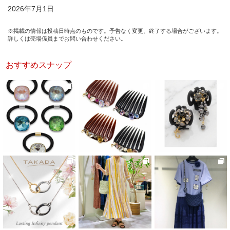
2026年7月1日
※掲載の情報は投稿日時点のものです。予告なく変更、終了する場合がございます。
詳しくは売場係員までお問い合わせください。
おすすめスナップ