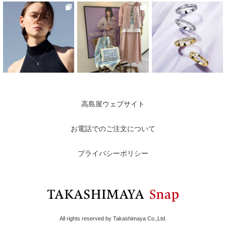
高島屋ウェブサイト
お電話でのご注文について
プライバシーポリシー
All rights reserved by Takashimaya Co.,Ltd.