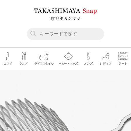
コスメ
グルメ
ライフスタイル
ベビー・キッズ
メンズ
レディス
アート