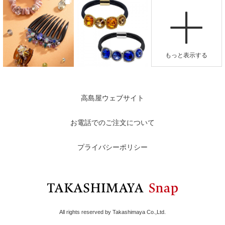
高島屋ウェブサイト
お電話でのご注文について
プライバシーポリシー
All rights reserved by Takashimaya Co.,Ltd.