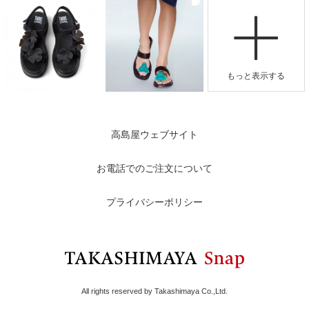
高島屋ウェブサイト
お電話でのご注文について
プライバシーポリシー
All rights reserved by Takashimaya Co.,Ltd.