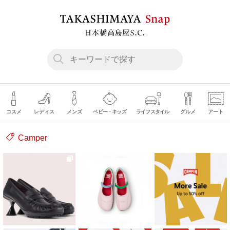
コスメ
レディス
メンズ
ベビー・キッズ
ライフスタイル
グルメ
アート
Camper