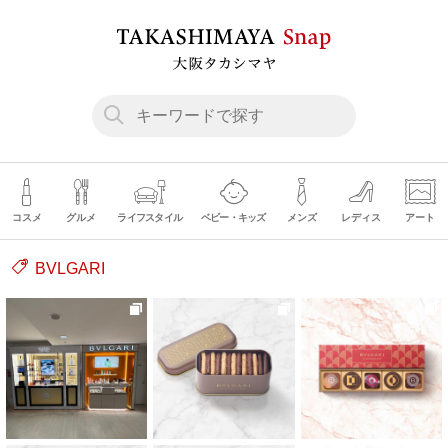
コスメ
グルメ
ライフスタイル
ベビー・キッズ
メンズ
レディス
アート
BVLGARI