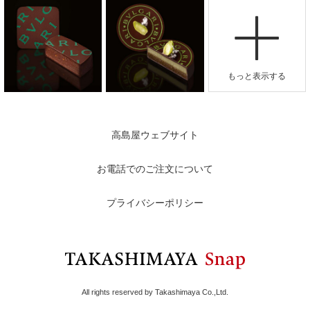
高島屋ウェブサイト
お電話でのご注文について
プライバシーポリシー
All rights reserved by Takashimaya Co.,Ltd.