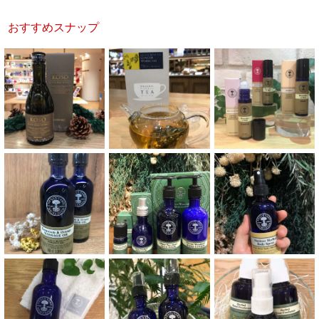
おすすめスナップ