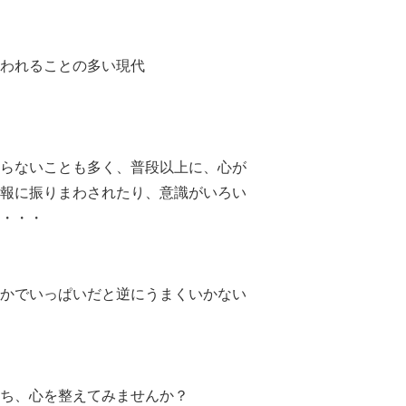
われることの多い現代
らないことも多く、普段以上に、心が
報に振りまわされたり、意識がいろい
・・・
かでいっぱいだと逆にうまくいかない
ち、心を整えてみませんか？