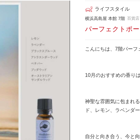
ライフスタイル
横浜高島屋 本館 7階
百貨店
パーフェクトポー
こんにちは、7階パーフ
10月のおすすめの香り
神聖な雰囲気に包まれる
ド、レモン、ラベンダー
自分と向き合う、今と向