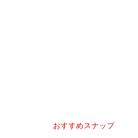
おすすめスナップ