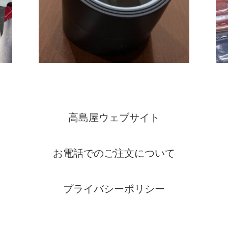
高島屋ウェブサイト
お電話でのご注文について
プライバシーポリシー