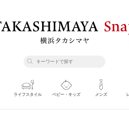
ライフスタイル
ベビー・キッズ
メンズ