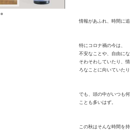
情報があふれ、時間に追
特にコロナ禍の今は、
不安なことや、自由にな
そわそわしていたり、情
ろなことに向いていたり
でも、頭の中がいつも何
ことも多いはず。
この秋はそんな時間を持