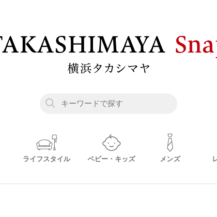
ライフスタイル
ベビー・キッズ
メンズ