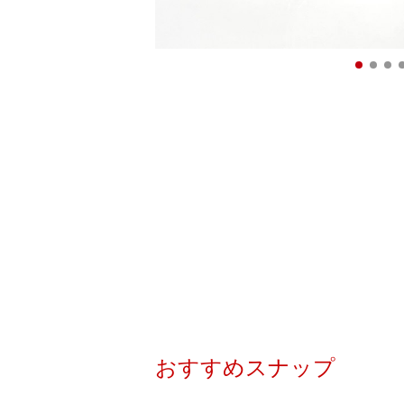
おすすめスナップ