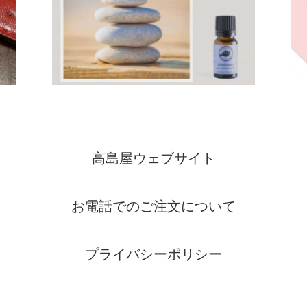
高島屋ウェブサイト
お電話でのご注文について
プライバシーポリシー