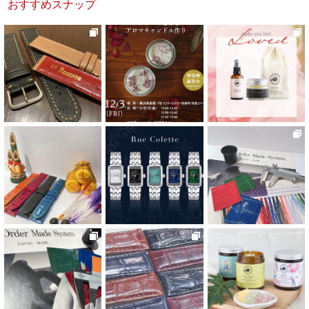
おすすめスナップ