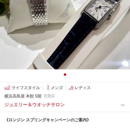
ライフスタイル
メンズ
レディス
横浜高島屋 本館 5階
百貨店
…
ジュエリー＆ウオッチサロン
《ロンジン スプリングキャンペーンのご案内》