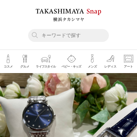
コスメ
グルメ
ライフスタイル
ベビー・キッズ
メンズ
レディス
アート