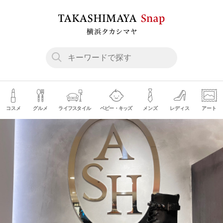
コスメ
グルメ
ライフスタイル
ベビー・キッズ
メンズ
レディス
アート