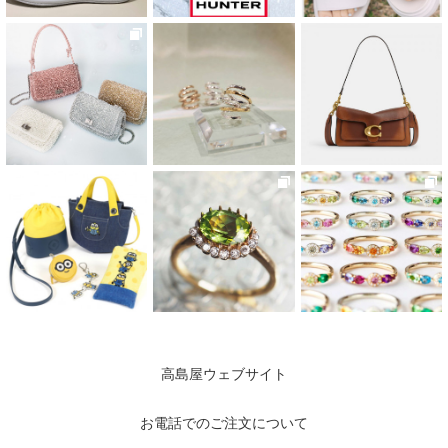
高島屋ウェブサイト
お電話でのご注文について