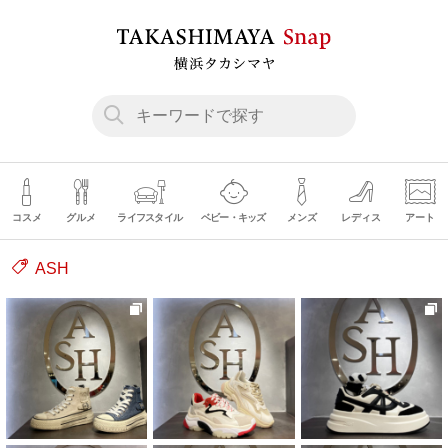
コスメ
グルメ
ライフスタイル
ベビー・キッズ
メンズ
レディス
アート
ASH