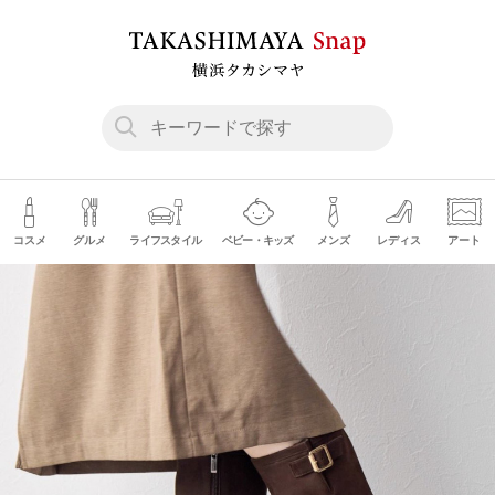
コスメ
グルメ
ライフスタイル
ベビー・キッズ
メンズ
レディス
アート