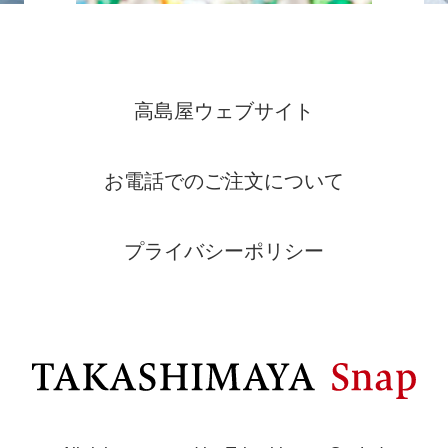
高島屋ウェブサイト
お電話でのご注文について
プライバシーポリシー