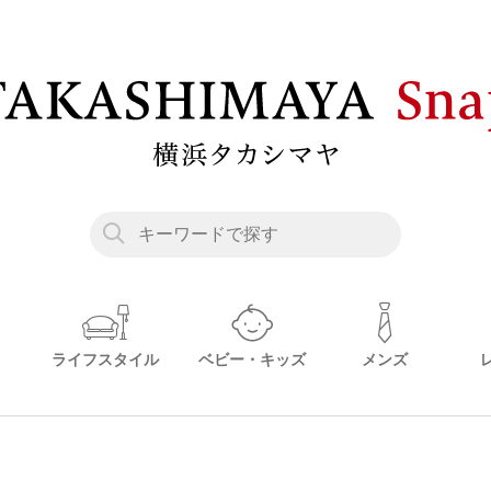
ライフスタイル
ベビー・キッズ
メンズ