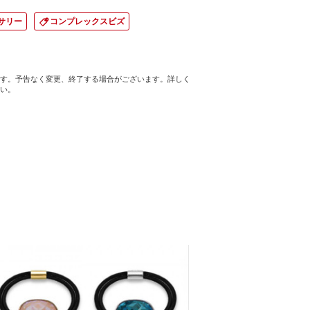
サリー
コンプレックスビズ
す。予告なく変更、終了する場合がございます。詳しく
い。