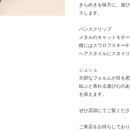
きらめきを味方に、遊び
スします。
バンスクリップ
メタルのキャットモチー
瞳にはスワロフスキー®
ヘアスタイルにスタイリ
シュシュ
大胆なフォルムが目を惹
結ぶと表れる遊び心のあ
を添えます。
ぜひ店頭にてご覧くださ
ご来店をお待ちしており