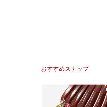
おすすめスナップ