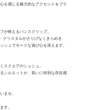
心を感じる魅力的なアクセントをプラ
フが映えるバンスクリップ。
・クリスタルがさりげなくきらめき、
ッシュでモードな遊び心を添えます。
くスクエアのシュシュ。
るシルエットが、装いに特別な存在感
いませ。
ます。