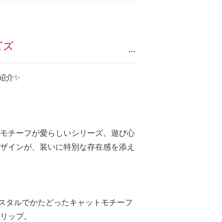
ビズ
…
ご紹介✨
モチーフが愛らしいシリーズ。遊び心
ザインが、装いに特別な存在感を添え
スタルでかたどったキャットモチーフ
リップ。